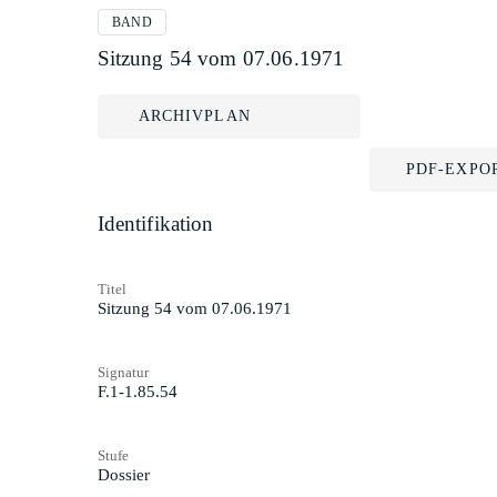
BAND
Sitzung 54 vom 07.06.1971
ARCHIVPLAN
PDF-EXPO
Identifikation
Titel
Sitzung 54 vom 07.06.1971
Signatur
F.1-1.85.54
Stufe
Dossier