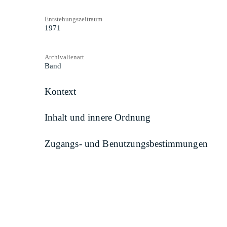
Entstehungszeitraum
1971
Archivalienart
Band
Kontext
Inhalt und innere Ordnung
Zugangs- und Benutzungsbestimmungen