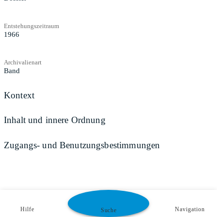
Entstehungszeitraum
1966
Archivalienart
Band
Kontext
Inhalt und innere Ordnung
Zugangs- und Benutzungsbestimmungen
Hilfe
Navigation
Suche