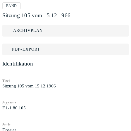
BAND
Sitzung 105 vom 15.12.1966
ARCHIVPLAN
PDF-EXPORT
Identifikation
Titel
Sitzung 105 vom 15.12.1966
Signatur
F.1-1.80.105
Stufe
Dossier