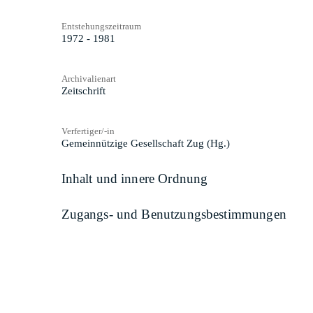
Entstehungszeitraum
1972 - 1981
Archivalienart
Zeitschrift
Verfertiger/-in
Gemeinnützige Gesellschaft Zug (Hg.)
Inhalt und innere Ordnung
Zugangs- und Benutzungsbestimmungen