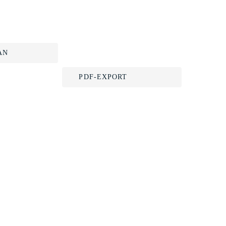
AN
PDF-EXPORT