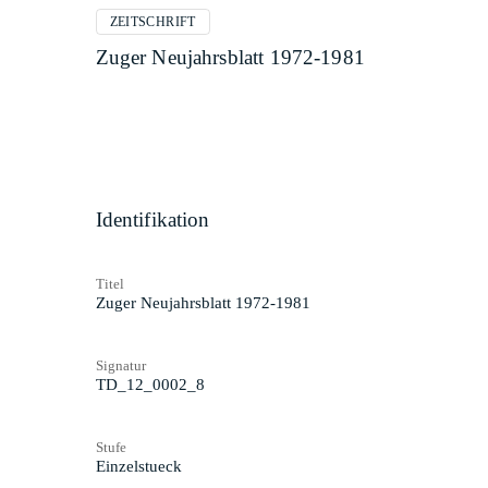
ZEITSCHRIFT
Zuger Neujahrsblatt 1972-1981
Identifikation
Titel
Zuger Neujahrsblatt 1972-1981
Signatur
TD_12_0002_8
Stufe
Einzelstueck