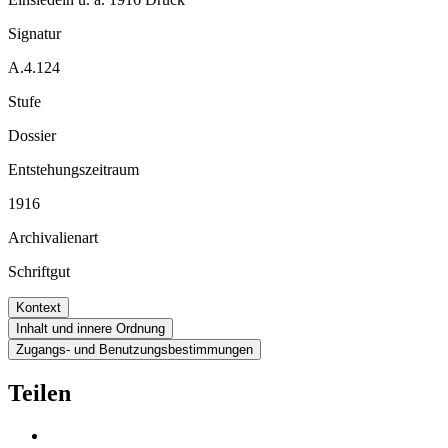
Signatur
A.4.124
Stufe
Dossier
Entstehungszeitraum
1916
Archivalienart
Schriftgut
Kontext
Inhalt und innere Ordnung
Zugangs- und Benutzungsbestimmungen
Teilen