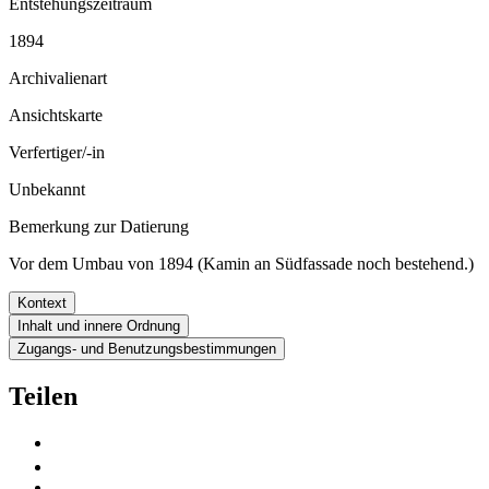
Entstehungszeitraum
1894
Archivalienart
Ansichtskarte
Verfertiger/-in
Unbekannt
Bemerkung zur Datierung
Vor dem Umbau von 1894 (Kamin an Südfassade noch bestehend.)
Kontext
Inhalt und innere Ordnung
Zugangs- und Benutzungsbestimmungen
Teilen