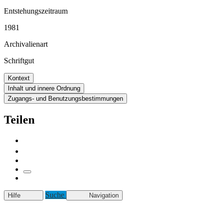
Entstehungszeitraum
1981
Archivalienart
Schriftgut
Kontext
Inhalt und innere Ordnung
Zugangs- und Benutzungsbestimmungen
Teilen
Suche
Hilfe
Navigation