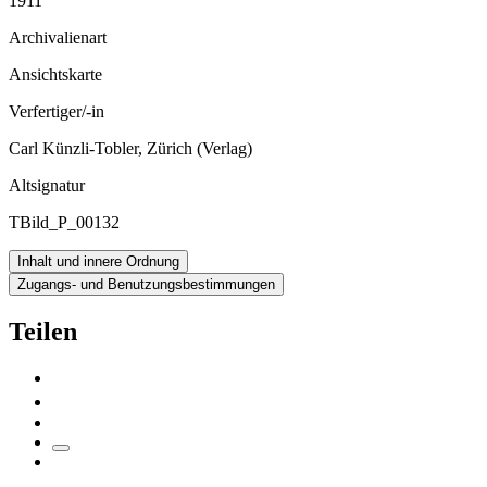
1911
Archivalienart
Ansichtskarte
Verfertiger/-in
Carl Künzli-Tobler, Zürich (Verlag)
Altsignatur
TBild_P_00132
Inhalt und innere Ordnung
Zugangs- und Benutzungsbestimmungen
Teilen