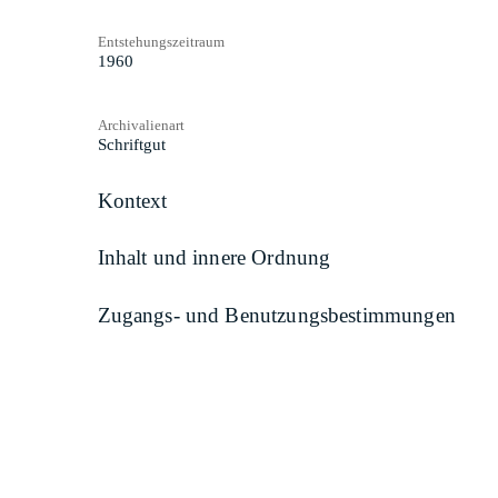
Entstehungszeitraum
1960
Archivalienart
Schriftgut
Kontext
Inhalt und innere Ordnung
Zugangs- und Benutzungsbestimmungen