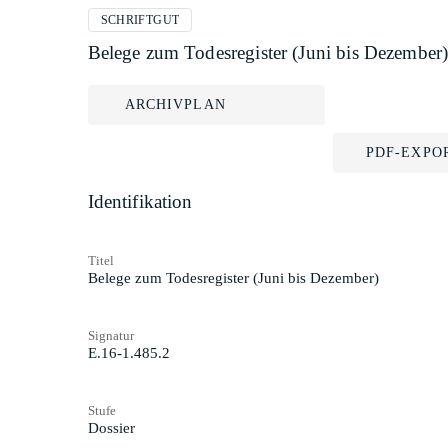
SCHRIFTGUT
Belege zum Todesregister (Juni bis Dezember
ARCHIVPLAN
PDF-EXPO
Identifikation
Titel
Belege zum Todesregister (Juni bis Dezember)
Signatur
E.16-1.485.2
Stufe
Dossier