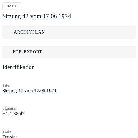
BAND
Sitzung 42 vom 17.06.1974
ARCHIVPLAN
PDF-EXPORT
Identifikation
Titel
Sitzung 42 vom 17.06.1974
Signatur
F.1-1.88.42
Stufe
Dossier