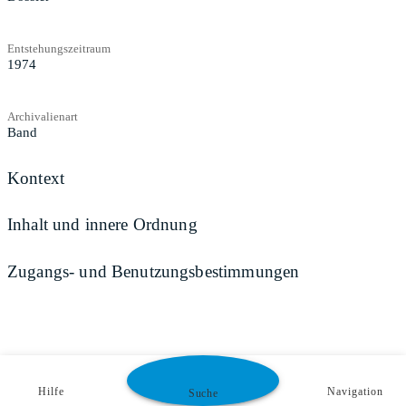
Entstehungszeitraum
1974
Archivalienart
Band
Kontext
Inhalt und innere Ordnung
Zugangs- und Benutzungsbestimmungen
Hilfe
Navigation
Suche