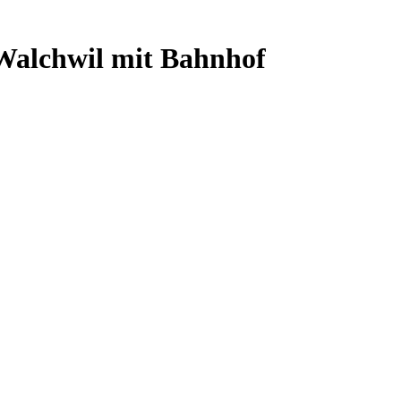
 Walchwil mit Bahnhof