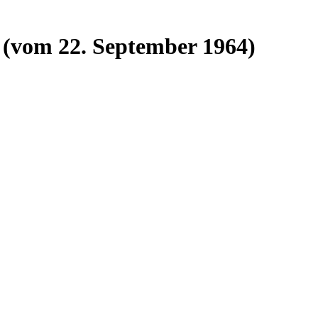
 (vom 22. September 1964)