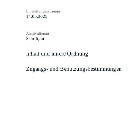
Entstehungszeitraum
14.05.2025
Archivalienart
Schriftgut
Inhalt und innere Ordnung
Zugangs- und Benutzungsbestimmungen