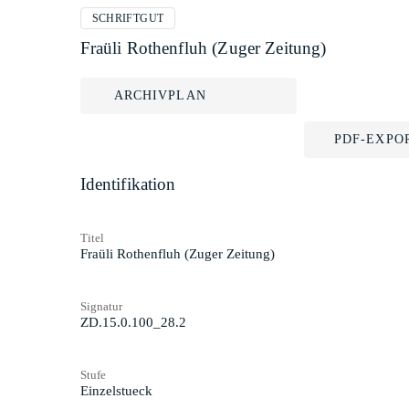
SCHRIFTGUT
Fraüli Rothenfluh (Zuger Zeitung)
ARCHIVPLAN
PDF-EXPO
Identifikation
Titel
Fraüli Rothenfluh (Zuger Zeitung)
Signatur
ZD.15.0.100_28.2
Stufe
Einzelstueck