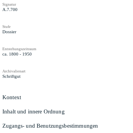
Signatur
A.7.700
Stufe
Dossier
Entstehungszeitraum
ca. 1800 - 1950
Archivalienart
Schriftgut
Kontext
Inhalt und innere Ordnung
Zugangs- und Benutzungsbestimmungen