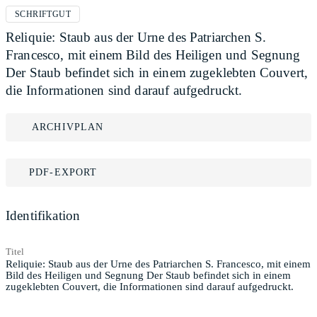
SCHRIFTGUT
Reliquie: Staub aus der Urne des Patriarchen S.
Francesco, mit einem Bild des Heiligen und Segnung
Der Staub befindet sich in einem zugeklebten Couvert,
die Informationen sind darauf aufgedruckt.
ARCHIVPLAN
PDF-EXPORT
Identifikation
Titel
Reliquie: Staub aus der Urne des Patriarchen S. Francesco, mit einem
Bild des Heiligen und Segnung Der Staub befindet sich in einem
zugeklebten Couvert, die Informationen sind darauf aufgedruckt.