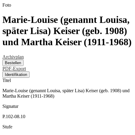
Foto
Marie-Louise (genannt Louisa,
später Lisa) Keiser (geb. 1908)
und Martha Keiser (1911-1968)
Archivplan
Bestellen
PDF-Export
Identifikation
Titel
Marie-Louise (genannt Louisa, später Lisa) Keiser (geb. 1908) und
Martha Keiser (1911-1968)
Signatur
P.102-08.10
Stufe