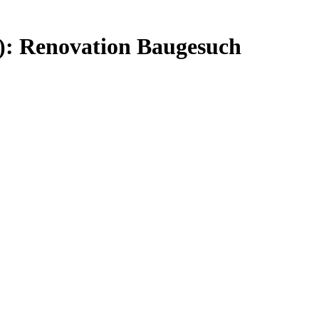
79): Renovation Baugesuch