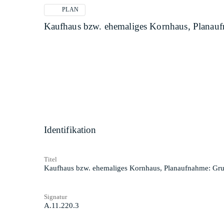
PLAN
Kaufhaus bzw. ehemaliges Kornhaus, Planau
Identifikation
Titel
Kaufhaus bzw. ehemaliges Kornhaus, Planaufnahme: Gru
Signatur
A.11.220.3