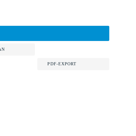
AN
PDF-EXPORT