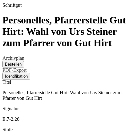
Schriftgut
Personelles, Pfarrerstelle Gut
Hirt: Wahl von Urs Steiner
zum Pfarrer von Gut Hirt
Archivplan
Bestellen
PDF-Export
Identifikation
Titel
Personelles, Pfarrerstelle Gut Hirt: Wahl von Urs Steiner zum
Pfarrer von Gut Hirt
Signatur
E.7-2.26
Stufe