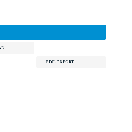
AN
PDF-EXPORT