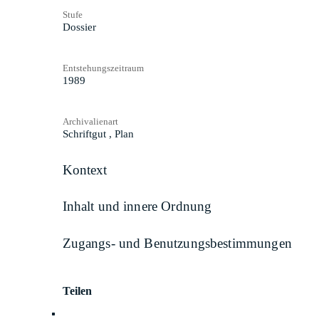
Stufe
Dossier
Entstehungszeitraum
1989
Archivalienart
Schriftgut
,
Plan
Kontext
Inhalt und innere Ordnung
Zugangs- und Benutzungsbestimmungen
Teilen