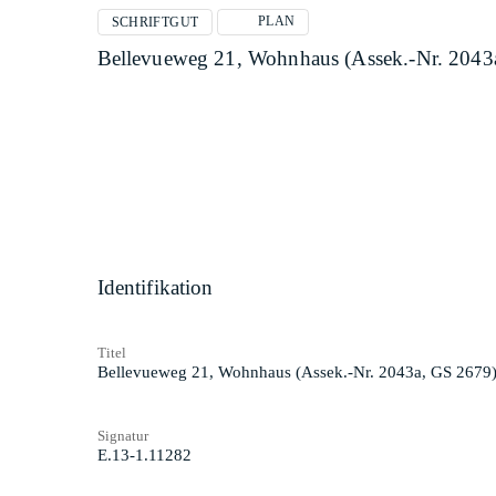
PLAN
SCHRIFTGUT
Bellevueweg 21, Wohnhaus (Assek.-Nr. 2043
Identifikation
Titel
Bellevueweg 21, Wohnhaus (Assek.-Nr. 2043a, GS 2679)
Signatur
E.13-1.11282