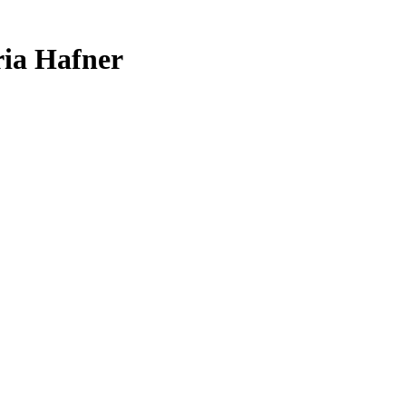
ia Hafner