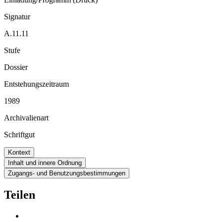
Signatur
A.11.11
Stufe
Dossier
Entstehungszeitraum
1989
Archivalienart
Schriftgut
Kontext
Inhalt und innere Ordnung
Zugangs- und Benutzungsbestimmungen
Teilen