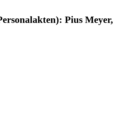
(Personalakten): Pius Meyer,