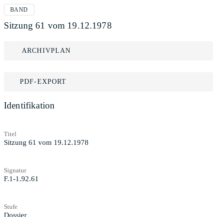
BAND
Sitzung 61 vom 19.12.1978
ARCHIVPLAN
PDF-EXPORT
Identifikation
Titel
Sitzung 61 vom 19.12.1978
Signatur
F.1-1.92.61
Stufe
Dossier