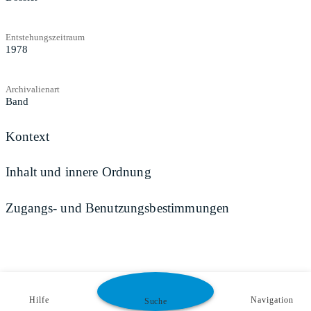
Entstehungszeitraum
1978
Archivalienart
Band
Kontext
Inhalt und innere Ordnung
Zugangs- und Benutzungsbestimmungen
Hilfe
Navigation
Suche