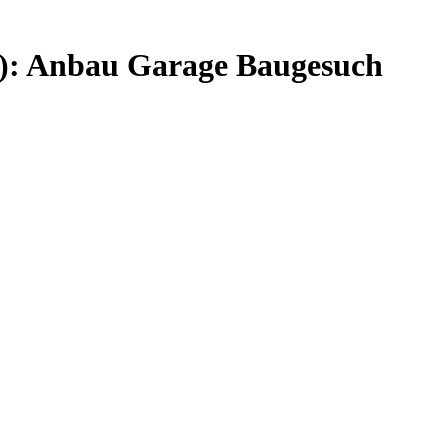
7): Anbau Garage Baugesuch