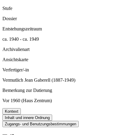
Stufe
Dossier
Entstehungszeitraum
ca. 1940 - ca. 1949
Archivalienart
Ansichtskarte
Verfertiger/-in
Vermutlich Jean Gaberell (1887-1949)
Bemerkung zur Datierung
Vor 1960 (Haus Zentrum)
Kontext
Inhalt und innere Ordnung
Zugangs- und Benutzungsbestimmungen