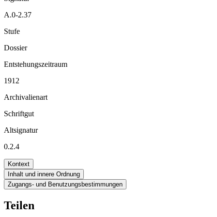
A.0-2.37
Stufe
Dossier
Entstehungszeitraum
1912
Archivalienart
Schriftgut
Altsignatur
0.2.4
Kontext
Inhalt und innere Ordnung
Zugangs- und Benutzungsbestimmungen
Teilen