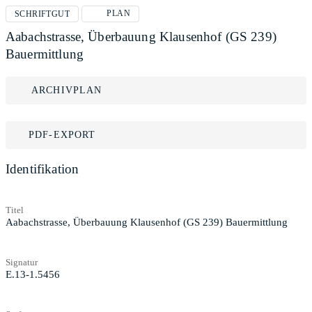
PLAN
SCHRIFTGUT
Aabachstrasse, Überbauung Klausenhof (GS 239)
Bauermittlung
ARCHIVPLAN
PDF-EXPORT
Identifikation
Titel
Aabachstrasse, Überbauung Klausenhof (GS 239) Bauermittlung
Signatur
E.13-1.5456