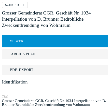
SCHRIFTGUT
Grosser Gemeinderat GGR, Geschäft Nr. 1034
Interpellation von D. Brunner Bedrohliche
Zweckentfremdung von Wohnraum
VIEWER
ARCHIVPLAN
PDF-EXPORT
Identifikation
Titel
Grosser Gemeinderat GGR, Geschäft Nr. 1034 Interpellation von D.
Brunner Bedrohliche Zweckentfremdung von Wohnraum