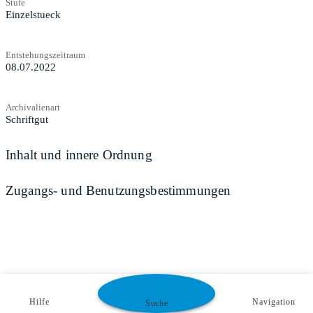
Stufe
Einzelstueck
Entstehungszeitraum
08.07.2022
Archivalienart
Schriftgut
Inhalt und innere Ordnung
Zugangs- und Benutzungsbestimmungen
Hilfe
Navigation
Suche