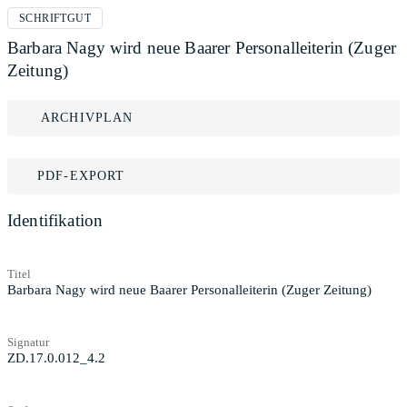
SCHRIFTGUT
Barbara Nagy wird neue Baarer Personalleiterin (Zuger
Zeitung)
ARCHIVPLAN
PDF-EXPORT
Identifikation
Titel
Barbara Nagy wird neue Baarer Personalleiterin (Zuger Zeitung)
Signatur
ZD.17.0.012_4.2