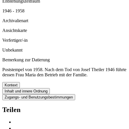
Entstehungszeitraum
1946 - 1958
Archivalienart
Ansichtskarte
Verfertiger/-in
Unbekannt
Bemerkung zur Datierung
Poststempel von 1958. Nach dem Tod von Josef Theiler 1946 führte
dessen Frau Maria den Betrieb mit der Familie.
Kontext
Inhalt und innere Ordnung
Zugangs- und Benutzungsbestimmungen
Teilen