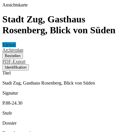
Ansichtskarte
Stadt Zug, Gasthaus
Rosenberg, Blick von Süden
Viewer
Archivplan
Bestellen
PDF-Export
Identifikation
Titel
Stadt Zug, Gasthaus Rosenberg, Blick von Süden
Signatur
P.88-24.30
Stufe
Dossier