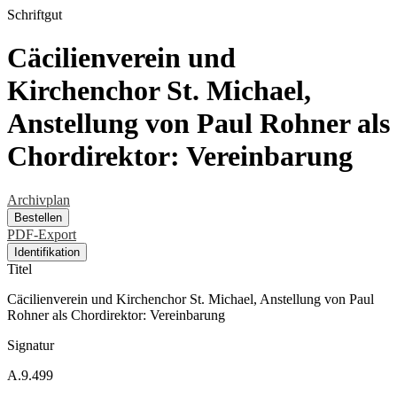
Schriftgut
Cäcilienverein und
Kirchenchor St. Michael,
Anstellung von Paul Rohner als
Chordirektor: Vereinbarung
Archivplan
Bestellen
PDF-Export
Identifikation
Titel
Cäcilienverein und Kirchenchor St. Michael, Anstellung von Paul
Rohner als Chordirektor: Vereinbarung
Signatur
A.9.499