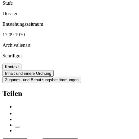
Stufe
Dossier
Entstehungszeitraum
17.09.1970
Archivalienart
Schriftgut
Kontext
Inhalt und innere Ordnung
Zugangs- und Benutzungsbestimmungen
Teilen