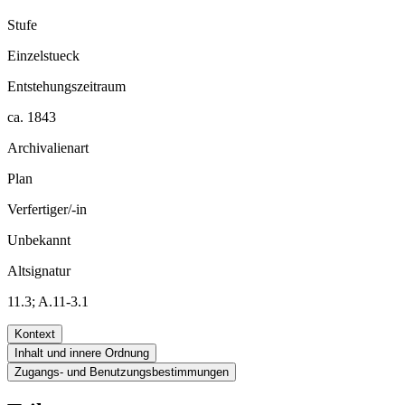
Stufe
Einzelstueck
Entstehungszeitraum
ca. 1843
Archivalienart
Plan
Verfertiger/-in
Unbekannt
Altsignatur
11.3; A.11-3.1
Kontext
Inhalt und innere Ordnung
Zugangs- und Benutzungsbestimmungen