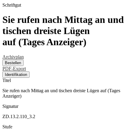
Schriftgut
Sie rufen nach Mittag an und
tischen dreiste Lügen
auf (Tages Anzeiger)
Archivplan
Bestellen
PDF-Export
Identifikation
Titel
Sie rufen nach Mittag an und tischen dreiste Lügen auf (Tages
Anzeiger)
Signatur
ZD.13.2.110_3.2
Stufe