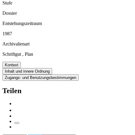
Stufe
Dossier
Entstehungszeitraum
1987
Archivalienart
Schriftgut
,
Plan
Kontext
Inhalt und innere Ordnung
Zugangs- und Benutzungsbestimmungen
Teilen