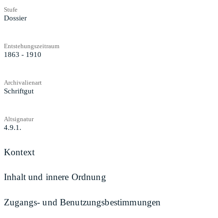
Stufe
Dossier
Entstehungszeitraum
1863 - 1910
Archivalienart
Schriftgut
Altsignatur
4.9.1.
Kontext
Inhalt und innere Ordnung
Zugangs- und Benutzungsbestimmungen