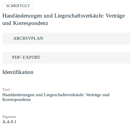
SCHRIFTGUT
Handänderungen und Liegeschaftsverkäufe: Verträge
und Korrespondenz
ARCHIVPLAN
PDF-EXPORT
Identifikation
Titel
Handänderungen und Liegeschaftsverkäufe: Verträge und
Korrespondenz
Signatur
A.4-9.1