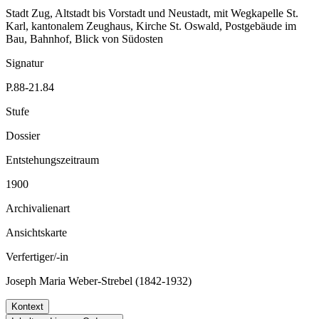
Stadt Zug, Altstadt bis Vorstadt und Neustadt, mit Wegkapelle St.
Karl, kantonalem Zeughaus, Kirche St. Oswald, Postgebäude im
Bau, Bahnhof, Blick von Südosten
Signatur
P.88-21.84
Stufe
Dossier
Entstehungszeitraum
1900
Archivalienart
Ansichtskarte
Verfertiger/-in
Joseph Maria Weber-Strebel (1842-1932)
Kontext