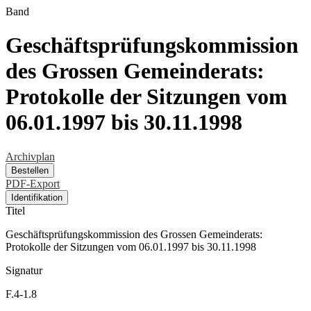
Band
Geschäftsprüfungskommission
des Grossen Gemeinderats:
Protokolle der Sitzungen vom
06.01.1997 bis 30.11.1998
Archivplan
Bestellen
PDF-Export
Identifikation
Titel
Geschäftsprüfungskommission des Grossen Gemeinderats:
Protokolle der Sitzungen vom 06.01.1997 bis 30.11.1998
Signatur
F.4-1.8