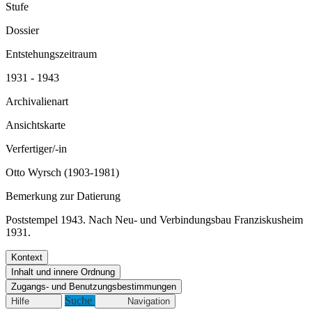
Stufe
Dossier
Entstehungszeitraum
1931 - 1943
Archivalienart
Ansichtskarte
Verfertiger/-in
Otto Wyrsch (1903-1981)
Bemerkung zur Datierung
Poststempel 1943. Nach Neu- und Verbindungsbau Franziskusheim
1931.
Kontext
Inhalt und innere Ordnung
Zugangs- und Benutzungsbestimmungen
Suche
Hilfe
Navigation