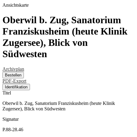
Ansichtskarte
Oberwil b. Zug, Sanatorium
Franziskusheim (heute Klinik
Zugersee), Blick von
Südwesten
Archivplan
Bestellen
PDF-Export
Identifikation
Titel
Oberwil b. Zug, Sanatorium Franziskusheim (heute Klinik
Zugersee), Blick von Südwesten
Signatur
P.88-28.46