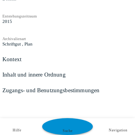
Entstehungszeitraum
2015
Archivalienart
Schriftgut
,
Plan
Kontext
Inhalt und innere Ordnung
Zugangs- und Benutzungsbestimmungen
Hilfe
Navigation
Suche