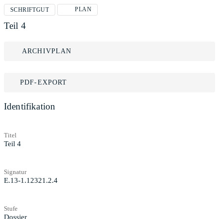
PLAN
SCHRIFTGUT
Teil 4
ARCHIVPLAN
PDF-EXPORT
Identifikation
Titel
Teil 4
Signatur
E.13-1.12321.2.4
Stufe
Dossier