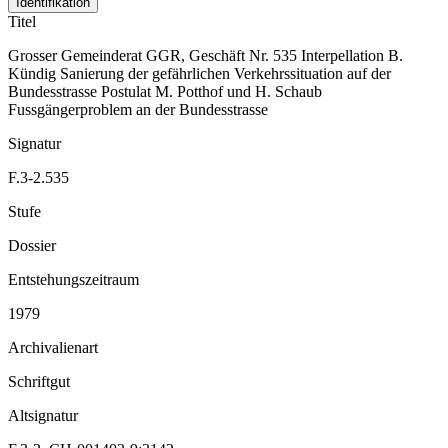
Identifikation
Titel
Grosser Gemeinderat GGR, Geschäft Nr. 535 Interpellation B.
Kündig Sanierung der gefährlichen Verkehrssituation auf der
Bundesstrasse Postulat M. Potthof und H. Schaub
Fussgängerproblem an der Bundesstrasse
Signatur
F.3-2.535
Stufe
Dossier
Entstehungszeitraum
1979
Archivalienart
Schriftgut
Altsignatur