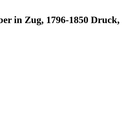
ber in Zug, 1796-1850 Druck,