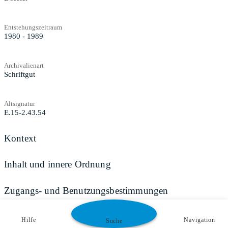
Entstehungszeitraum
1980 - 1989
Archivalienart
Schriftgut
Altsignatur
E.15-2.43.54
Kontext
Inhalt und innere Ordnung
Zugangs- und Benutzungsbestimmungen
Hilfe
Navigation
Suche