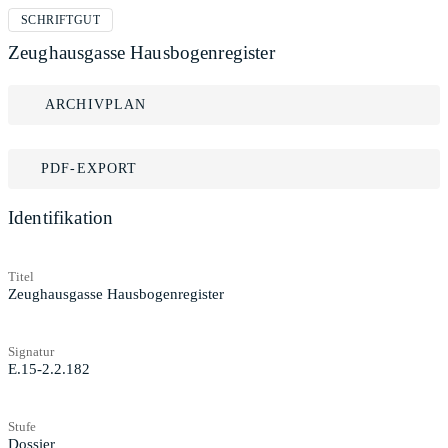
SCHRIFTGUT
Zeughausgasse Hausbogenregister
ARCHIVPLAN
PDF-EXPORT
Identifikation
Titel
Zeughausgasse Hausbogenregister
Signatur
E.15-2.2.182
Stufe
Dossier