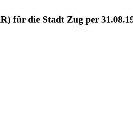
R) für die Stadt Zug per 31.08.1