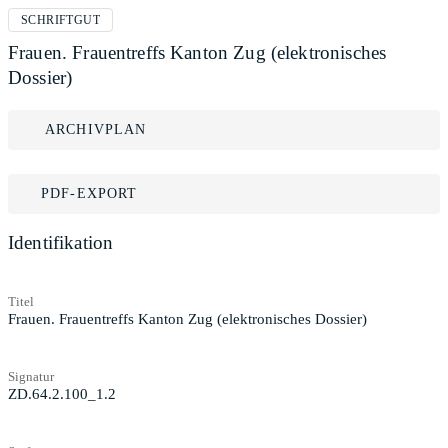
SCHRIFTGUT
Frauen. Frauentreffs Kanton Zug (elektronisches
Dossier)
ARCHIVPLAN
PDF-EXPORT
Identifikation
Titel
Frauen. Frauentreffs Kanton Zug (elektronisches Dossier)
Signatur
ZD.64.2.100_1.2