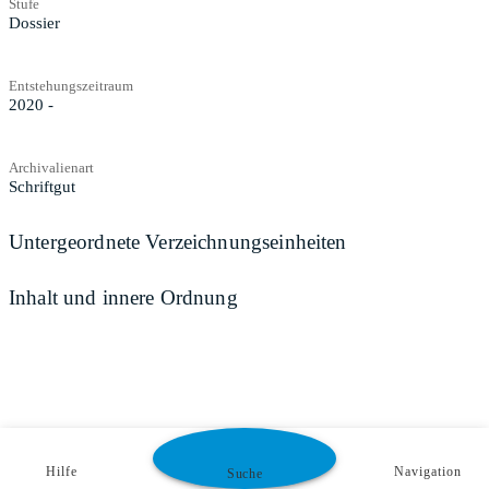
Stufe
Dossier
Entstehungszeitraum
2020 -
Archivalienart
Schriftgut
Untergeordnete Verzeichnungseinheiten
Inhalt und innere Ordnung
Hilfe
Navigation
Suche