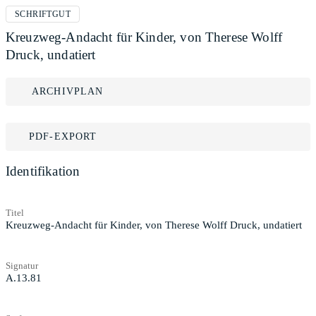
SCHRIFTGUT
Kreuzweg-Andacht für Kinder, von Therese Wolff
Druck, undatiert
ARCHIVPLAN
PDF-EXPORT
Identifikation
Titel
Kreuzweg-Andacht für Kinder, von Therese Wolff Druck, undatiert
Signatur
A.13.81