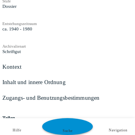
Stufe
Dossier
Entstehungszeitraum
ca. 1940 - 1980
Archivalienart
Schriftgut
Kontext
Inhalt und innere Ordnung
Zugangs- und Benutzungsbestimmungen
Teilen
Hilfe
Navigation
Suche