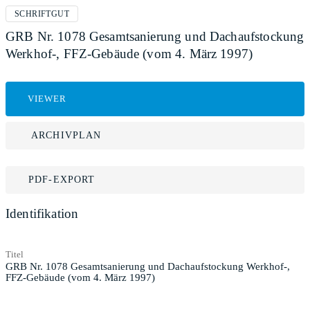
SCHRIFTGUT
GRB Nr. 1078 Gesamtsanierung und Dachaufstockung
Werkhof-, FFZ-Gebäude (vom 4. März 1997)
VIEWER
ARCHIVPLAN
PDF-EXPORT
Identifikation
Titel
GRB Nr. 1078 Gesamtsanierung und Dachaufstockung Werkhof-,
FFZ-Gebäude (vom 4. März 1997)