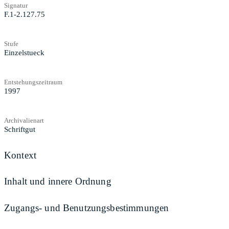
Signatur
F.1-2.127.75
Stufe
Einzelstueck
Entstehungszeitraum
1997
Archivalienart
Schriftgut
Kontext
Inhalt und innere Ordnung
Zugangs- und Benutzungsbestimmungen