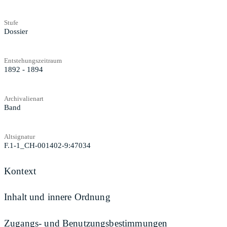
Stufe
Dossier
Entstehungszeitraum
1892 - 1894
Archivalienart
Band
Altsignatur
F.1-1_CH-001402-9:47034
Kontext
Inhalt und innere Ordnung
Zugangs- und Benutzungsbestimmungen