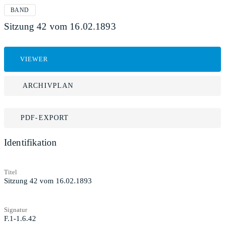
BAND
Sitzung 42 vom 16.02.1893
VIEWER
ARCHIVPLAN
PDF-EXPORT
Identifikation
Titel
Sitzung 42 vom 16.02.1893
Signatur
F.1-1.6.42