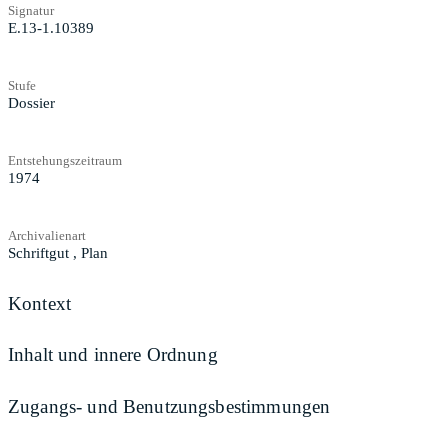
Signatur
E.13-1.10389
Stufe
Dossier
Entstehungszeitraum
1974
Archivalienart
Schriftgut
,
Plan
Kontext
Inhalt und innere Ordnung
Zugangs- und Benutzungsbestimmungen