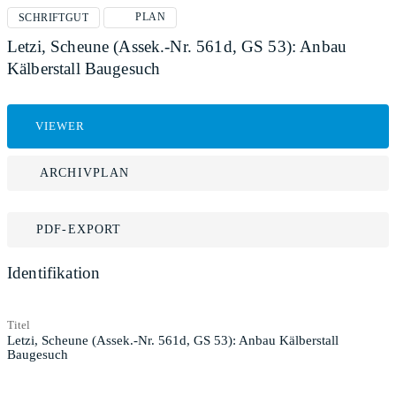
PLAN
SCHRIFTGUT
Letzi, Scheune (Assek.-Nr. 561d, GS 53): Anbau
Kälberstall Baugesuch
VIEWER
ARCHIVPLAN
PDF-EXPORT
Identifikation
Titel
Letzi, Scheune (Assek.-Nr. 561d, GS 53): Anbau Kälberstall
Baugesuch