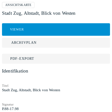
ANSICHTSKARTE
Stadt Zug, Altstadt, Blick von Westen
VIEWER
ARCHIVPLAN
PDF-EXPORT
Identifikation
Titel
Stadt Zug, Altstadt, Blick von Westen
Signatur
P.88-17.98