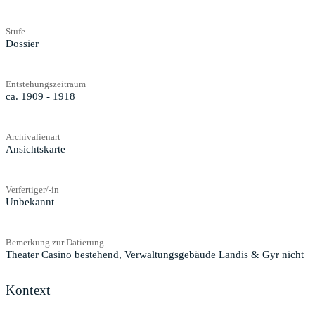
Stufe
Dossier
Entstehungszeitraum
ca. 1909 - 1918
Archivalienart
Ansichtskarte
Verfertiger/-in
Unbekannt
Bemerkung zur Datierung
Theater Casino bestehend, Verwaltungsgebäude Landis & Gyr nicht
Kontext