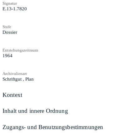
Signatur
E.13-1.7820
Stufe
Dossier
Entstehungszeitraum
1964
Archivalienart
Schriftgut
,
Plan
Kontext
Inhalt und innere Ordnung
Zugangs- und Benutzungsbestimmungen