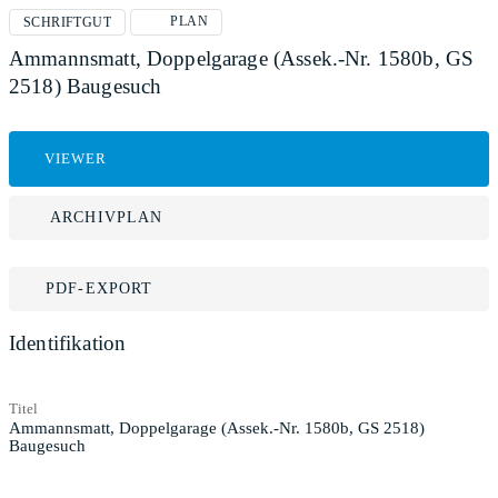
PLAN
SCHRIFTGUT
Ammannsmatt, Doppelgarage (Assek.-Nr. 1580b, GS
2518) Baugesuch
VIEWER
ARCHIVPLAN
PDF-EXPORT
Identifikation
Titel
Ammannsmatt, Doppelgarage (Assek.-Nr. 1580b, GS 2518)
Baugesuch