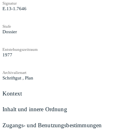
Signatur
E.13-1.7646
Stufe
Dossier
Entstehungszeitraum
1977
Archivalienart
Schriftgut
,
Plan
Kontext
Inhalt und innere Ordnung
Zugangs- und Benutzungsbestimmungen