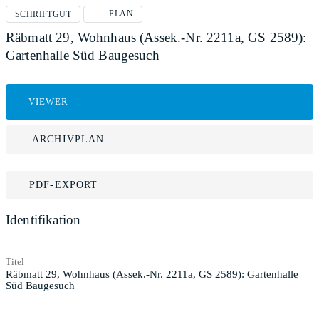
PLAN
SCHRIFTGUT
Räbmatt 29, Wohnhaus (Assek.-Nr. 2211a, GS 2589):
Gartenhalle Süd Baugesuch
VIEWER
ARCHIVPLAN
PDF-EXPORT
Identifikation
Titel
Räbmatt 29, Wohnhaus (Assek.-Nr. 2211a, GS 2589): Gartenhalle
Süd Baugesuch